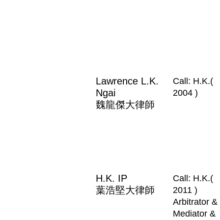
Lawrence L.K.
Call: H.K.(
Ngai
2004 )
魏龍傑大律師
H.K. IP
Call: H.K.(
葉浩堅大律師
2011 )
Arbitrator &
Mediator &