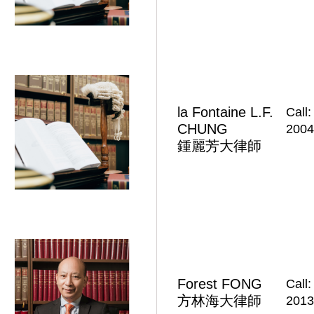
la Fontaine L.F.
Call:
CHUNG
2004
鍾麗芳大律師
Forest FONG​
Call:
方林海大律師
2013